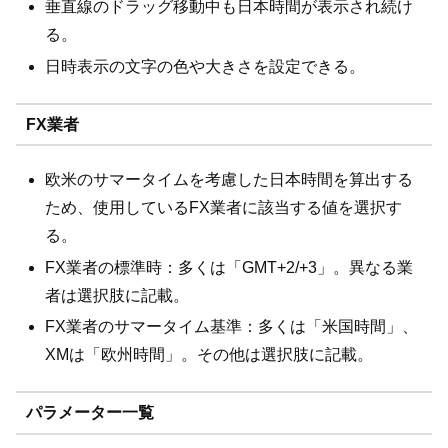
垂直線のドラッグ移動中も日本時間が表示され続け
る。
日時表示の文字の色や大きさを設定できる。
FX業者
欧米のサマータイムを考慮した日本時間を算出する
ため、使用しているFX業者に該当する値を選択す
る。
FX業者の標準時：多くは「GMT+2/+3」。異なる業
者は選択肢に記載。
FX業者のサマータイム基準：多くは「米国時間」、
XMは「欧州時間」。その他は選択肢に記載。
パラメーター一覧