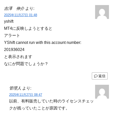
吉澤 伸介
より:
2025年11月27日 01:48
yshift
MT4に反映しようとすると
アラート
YShift cannot run with this account number:
201936024
と表示されます
なにが問題でしょうか？
返信
管理人
より:
2025年11月27日 08:47
以前、有料販売していた時のライセンスチェッ
クが残っていたことが原因です。