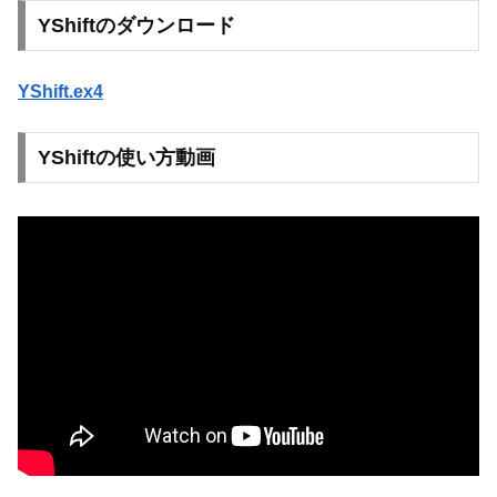
YShiftのダウンロード
YShift.ex4
YShiftの使い方動画