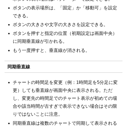
ボタンの表示場所は、「固定」か「移動可」を設定
できる。
ボタンの大きさや文字の大きさを設定できる。
ボタンを押すと指定の位置（初期設定は画面中央）
に同期垂直線が引かれる。
もう一度押すと、垂直線が消される。
同期垂直線
チャートの時間足を変更（例：1時間足を5分足に変
更）しても垂直線が画面中央に表示される。ただ
し、変更先の時間足でのチャート表示が初めての場
合や該当時間が古すぎで表示できない場合はその限
りではないことに注意。
同期垂直線は複数のチャートで同期して表示される