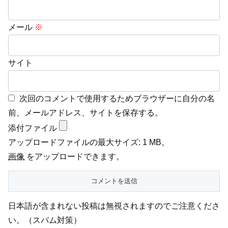
メール
※
サイト
次回のコメントで使用するためブラウザーに自分の名
前、メールアドレス、サイトを保存する。
添付ファイル
アップロードファイルの最大サイズ: 1 MB。
画像
をアップロードできます。
日本語が含まれない投稿は無視されますのでご注意くださ
い。（スパム対策）