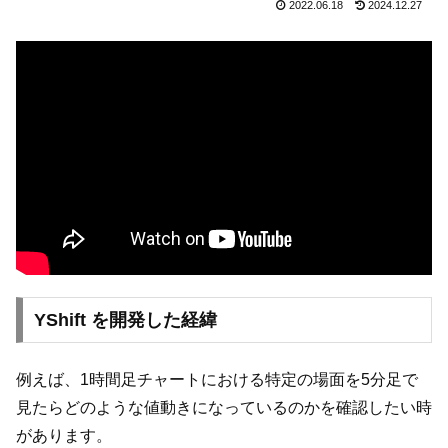
2022.06.18
2024.12.27
YShift を開発した経緯
例えば、1時間足チャートにおける特定の場面を5分足で
見たらどのような値動きになっているのかを確認したい時
があります。