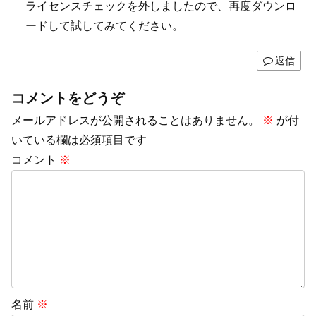
ライセンスチェックを外しましたので、再度ダウンロ
ードして試してみてください。
返信
コメントをどうぞ
メールアドレスが公開されることはありません。
※
が付
いている欄は必須項目です
コメント
※
名前
※