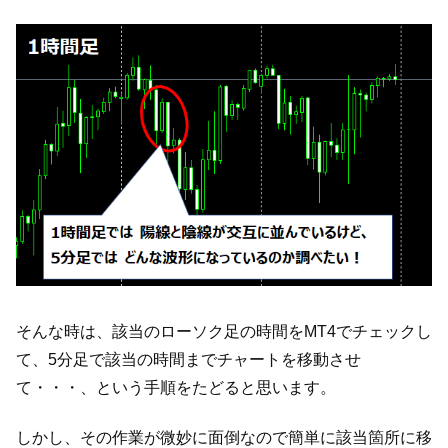
そんな時は、該当のローソク足の時間をMT4でチェックし
て、5分足で該当の時間までチャートを移動させ
て・・・、という手順をたどると思います。
しかし、その作業が微妙に面倒なので簡単に該当箇所に移