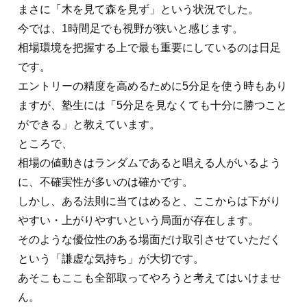
まさに「木を見て森を見ず」という状況でした。
今では、1時間足でも視野が狭いと感じます。
相場環境を把握する上で最も重要にしているのは日足
です。
エントリーの精度を高めるために5分足を使う時もあり
ますが、塾生には「5分足を見なくても十分に勝つこと
ができる」と教えています。
ところで、
相場の値動きはランダムであると唱える人がいるよう
に、不確実性が多いのは確かです。
しかし、ある法則に当てはめると、ここからは下がり
やすい・上がりやすいという局面が存在します。
そのような優位性のある場面だけ取引させていただく
という「謙虚な気持ち」が大切です。
あそこもここも全部取ってやろうと考えてはいけませ
ん。