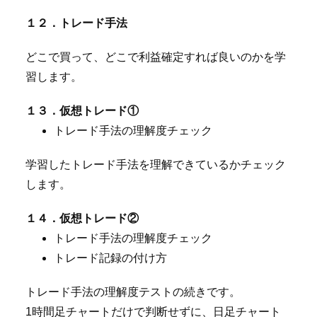
１２．トレード手法
どこで買って、どこで利益確定すれば良いのかを学
習します。
１３．仮想トレード①
トレード手法の理解度チェック
学習したトレード手法を理解できているかチェック
します。
１４．仮想トレード②
トレード手法の理解度チェック
トレード記録の付け方
トレード手法の理解度テストの続きです。
1時間足チャートだけで判断せずに、日足チャート