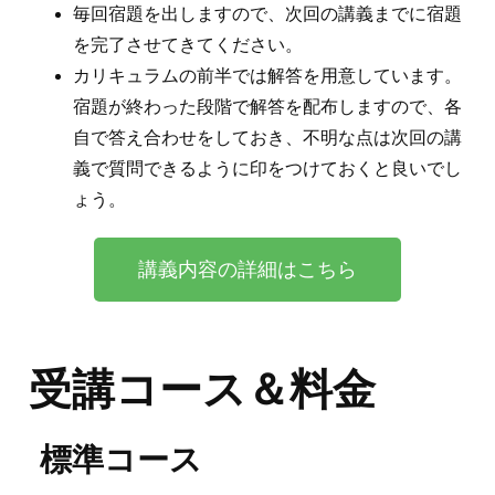
毎回宿題を出しますので、次回の講義までに宿題
を完了させてきてください。
カリキュラムの前半では解答を用意しています。
宿題が終わった段階で解答を配布しますので、各
自で答え合わせをしておき、不明な点は次回の講
義で質問できるように印をつけておくと良いでし
ょう。
講義内容の詳細はこちら
受講コース＆料金
標準コース