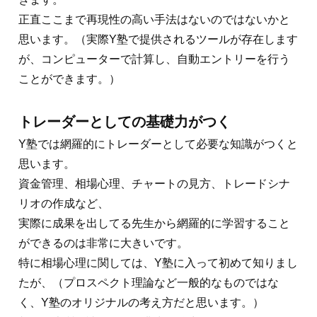
正直ここまで再現性の高い手法はないのではないかと
思います。（実際Y塾で提供されるツールが存在します
が、コンピューターで計算し、自動エントリーを行う
ことができます。）
トレーダーとしての基礎力がつく
Y塾では網羅的にトレーダーとして必要な知識がつくと
思います。
資金管理、相場心理、チャートの見方、トレードシナ
リオの作成など、
実際に成果を出してる先生から網羅的に学習すること
ができるのは非常に大きいです。
特に相場心理に関しては、Y塾に入って初めて知りまし
たが、（プロスペクト理論など一般的なものではな
く、Y塾のオリジナルの考え方だと思います。）