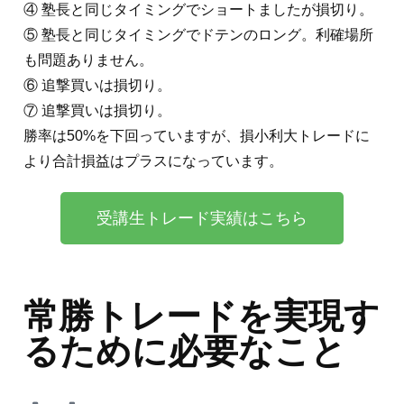
④ 塾長と同じタイミングでショートましたが損切り。
⑤ 塾長と同じタイミングでドテンのロング。利確場所
も問題ありません。
⑥ 追撃買いは損切り。
⑦ 追撃買いは損切り。
勝率は50%を下回っていますが、損小利大トレードに
より合計損益はプラスになっています。
受講生トレード実績はこちら
常勝トレードを実現す
るために必要なこと