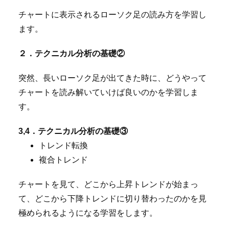
チャートに表示されるローソク足の読み方を学習し
ます。
２．テクニカル分析の基礎②
突然、長いローソク足が出てきた時に、どうやって
チャートを読み解いていけば良いのかを学習しま
す。
3,4．テクニカル分析の基礎③
トレンド転換
複合トレンド
チャートを見て、どこから上昇トレンドが始まっ
て、どこから下降トレンドに切り替わったのかを見
極められるようになる学習をします。