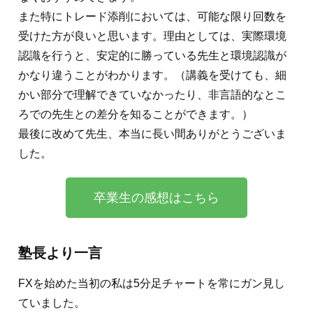
また特にトレード添削においては、可能な限り回数を
受けた方が良いと思います。理由としては、実際環境
認識を行うと、安定的に勝っている先生と環境認識が
かなり違うことがわかります。（講義を受けても、細
かい部分で理解できていなかったり、非言語的なとこ
ろでの先生との差分を知ることができます。）
最後に改めて先生、本当に長い間ありがとうございま
した。
卒業生の感想はこちら
塾長より一言
FXを始めた当初の私は5分足チャートを常にガン見し
ていました。