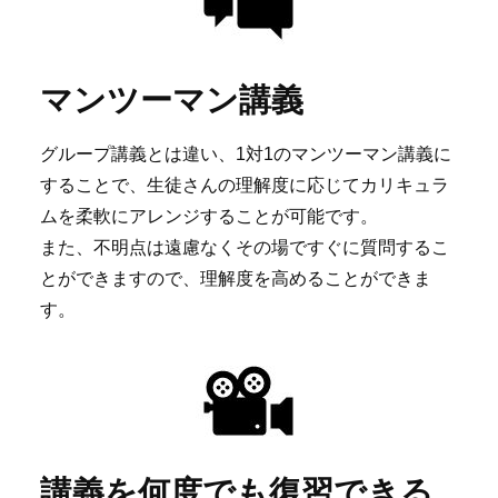
マンツーマン講義
グループ講義とは違い、1対1のマンツーマン講義に
することで、生徒さんの理解度に応じてカリキュラ
ムを柔軟にアレンジすることが可能です。
また、不明点は遠慮なくその場ですぐに質問するこ
とができますので、理解度を高めることができま
す。
講義を何度でも復習できる