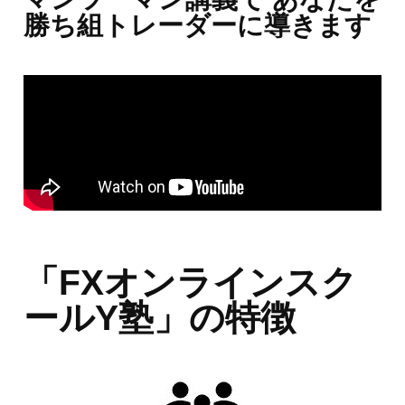
勝ち組トレーダーに導きます
「FXオンラインスク
ールY塾」の特徴