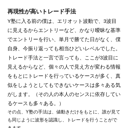
再現性が高いトレード手法
Y塾に入る前の僕は、エリオット波動で、3波目
に見えるからエントリーなど、かなり曖昧な基準
でエントリーを行い、単月で勝てた日がなく、僕
自身、今振り返っても相当ひどいレベルでした。
トレード手法と一言で言っても、ここが3波目に
見えるからなど、個々の人で見え方が変わる情報
をもとにトレードを行っているケースが多く、真
似をしようとしてもできないケースは多々ある気
がします。（その人の本人のセンスに依存してい
るケースも多々ある。）
その点、Y塾の手法は、値動きだけをもとに、誰が見て
も同じように波形を認識し、トレードを行うことがで
きます。