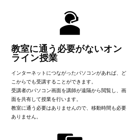
教室に通う必要がないオン
ライン授業
インターネットにつながったパソコンがあれば、ど
こからでも受講することができます。
受講者のパソコン画面を講師が遠隔から閲覧し、画
面を共有して授業を行います。
教室に通う必要はありませんので、移動時間も必要
ありません。