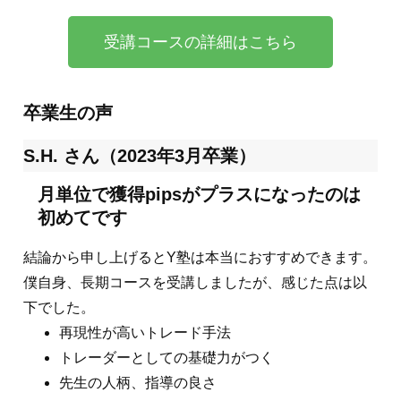
受講コースの詳細はこちら
卒業生の声
S.H. さん（2023年3月卒業）
月単位で獲得pipsがプラスになったのは
初めてです
結論から申し上げるとY塾は本当におすすめできます。
僕自身、長期コースを受講しましたが、感じた点は以
下でした。
再現性が高いトレード手法
トレーダーとしての基礎力がつく
先生の人柄、指導の良さ