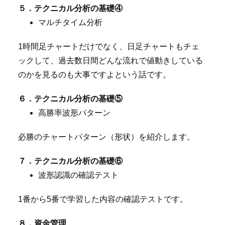
５．テクニカル分析の基礎④
マルチタイム分析
1時間足チャートだけでなく、日足チャートもチェ
ックして、過去数日間どんな流れで値動きしている
のかを見るのも大事ですよという話です。
６．テクニカル分析の基礎⑤
高勝率波形パターン
必勝のチャートパターン（形状）を紹介します。
７．テクニカル分析の基礎⑥
波形認識の確認テスト
1番から5番で学習した内容の確認テストです。
８．資金管理