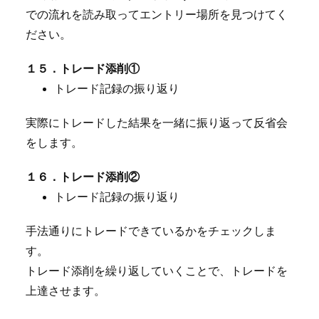
での流れを読み取ってエントリー場所を見つけてく
ださい。
１５．トレード添削①
トレード記録の振り返り
実際にトレードした結果を一緒に振り返って反省会
をします。
１６．トレード添削②
トレード記録の振り返り
手法通りにトレードできているかをチェックしま
す。
トレード添削を繰り返していくことで、トレードを
上達させます。