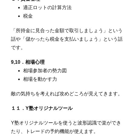
適正ロットの計算方法
税金
「所持金に見合った金額で取引しましょう」という
話や「儲かったら税金を支払いましょう」という話
です。
9,10．相場心理
相場参加者の勢力図
相場を動かす力
敵の気持ちを考えれば攻めどころが見えてきます。
１１．Y塾オリジナルツール
Y塾オリジナルツールを使うと波形認識で楽ができ
たり、トレードの予約機能が使えます。