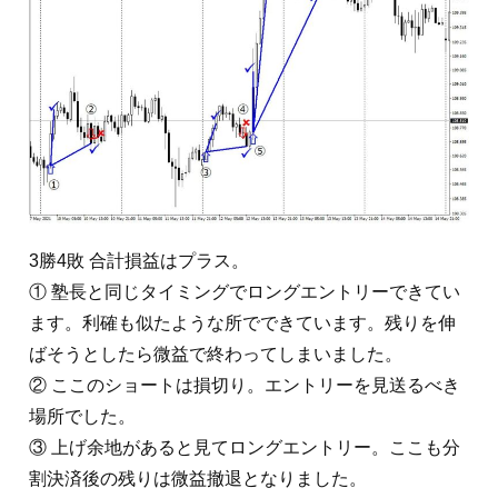
3勝4敗 合計損益はプラス。
① 塾長と同じタイミングでロングエントリーできてい
ます。利確も似たような所でできています。残りを伸
ばそうとしたら微益で終わってしまいました。
② ここのショートは損切り。エントリーを見送るべき
場所でした。
③ 上げ余地があると見てロングエントリー。ここも分
割決済後の残りは微益撤退となりました。