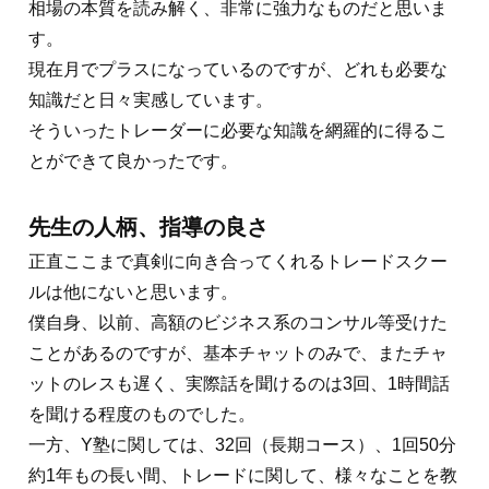
相場の本質を読み解く、非常に強力なものだと思いま
す。
現在月でプラスになっているのですが、どれも必要な
知識だと日々実感しています。
そういったトレーダーに必要な知識を網羅的に得るこ
とができて良かったです。
先生の人柄、指導の良さ
正直ここまで真剣に向き合ってくれるトレードスクー
ルは他にないと思います。
僕自身、以前、高額のビジネス系のコンサル等受けた
ことがあるのですが、基本チャットのみで、またチャ
ットのレスも遅く、実際話を聞けるのは3回、1時間話
を聞ける程度のものでした。
一方、Y塾に関しては、32回（長期コース）、1回50分
約1年もの長い間、トレードに関して、様々なことを教