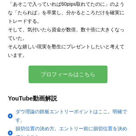
「あそこで入っていれば60pips取れてたのに」のよう
な「たられば」を卒業し、分かるところだけを確実に
トレードする。
そして、気付いたら資金が数倍、数十倍に大きくなっ
ていた。
そんな嬉しい現実を塾生にプレゼントしたいと考えて
います。
プロフィールはこちら
YouTube動画解説
ダウ理論の鉄板エントリーポイントはここ。明確で
す。
損切位置の決め方。エントリー前に損切位置を決め