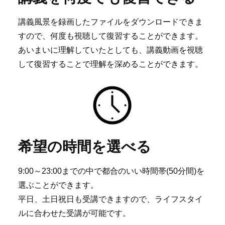
講義風景を録画したファイルをダウンロードできま
すので、何度も視聴して復習することができます。
あいまいに理解していたとしても、講義動画を視聴
して復習することで理解を深めることができます。
希望の時間を選べる
9:00～23:00までの中で都合のいい時間帯(50分間)を
選ぶことができます。
平日、土日祝日も受講できますので、ライフスタイ
ルに合わせた受講が可能です。