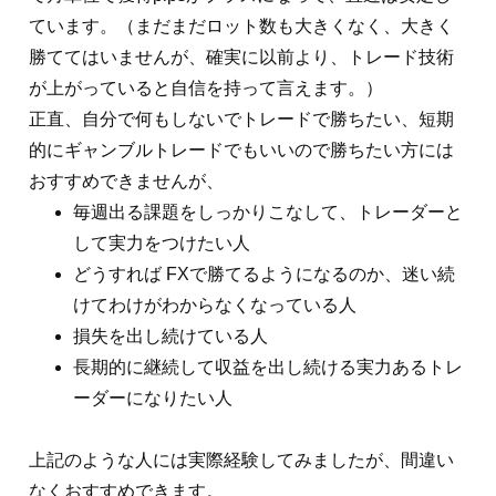
ています。（まだまだロット数も大きくなく、大きく
勝ててはいませんが、確実に以前より、トレード技術
が上がっていると自信を持って言えます。）
正直、自分で何もしないでトレードで勝ちたい、短期
的にギャンブルトレードでもいいので勝ちたい方には
おすすめできませんが、
毎週出る課題をしっかりこなして、トレーダーと
して実力をつけたい人
どうすれば FXで勝てるようになるのか、迷い続
けてわけがわからなくなっている人
損失を出し続けている人
長期的に継続して収益を出し続ける実力あるトレ
ーダーになりたい人
上記のような人には実際経験してみましたが、間違い
なくおすすめできます。