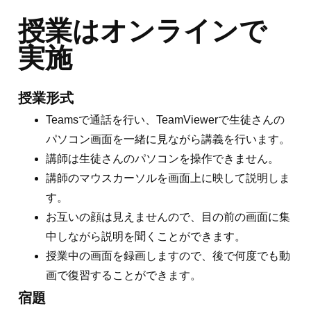
授業はオンラインで
実施
授業形式
Teamsで通話を行い、TeamViewerで生徒さんの
パソコン画面を一緒に見ながら講義を行います。
講師は生徒さんのパソコンを操作できません。
講師のマウスカーソルを画面上に映して説明しま
す。
お互いの顔は見えませんので、目の前の画面に集
中しながら説明を聞くことができます。
授業中の画面を録画しますので、後で何度でも動
画で復習することができます。
宿題