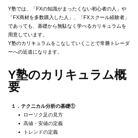
Y塾では、「FXの知識がまったくない初心者の人」や
「FX商材を多数購入した人」、「FXスクール経験者」
であっても、基礎から無駄なく学べるカリキュラムを
用意しています。
Y塾のカリキュラムをこなしていくことで常勝トレーダ
ーへの近道になります。
Y塾のカリキュラム概
要
１．テクニカル分析の基礎①
ローソク足の見方
高値・安値の定義
トレンドの定義